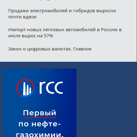
Продажи электромобилей и гибридов выросли
почти вдвое
Импорт новых легковых автомобилей в Россию в
июле вырос на 57%
Закон о цифровых валютах. Главное