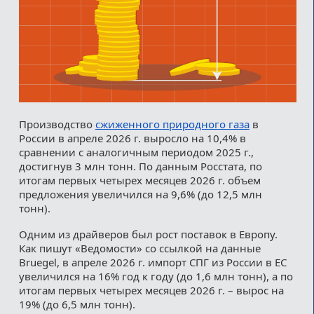
Производство
сжиженного природного газа
в
России в апреле 2026 г. выросло на 10,4% в
сравнении с аналогичным периодом 2025 г.,
достигнув 3 млн тонн. По данным Росстата, по
итогам первых четырех месяцев 2026 г. объем
предложения увеличился на 9,6% (до 12,5 млн
тонн).
Одним из драйверов был рост поставок в Европу.
Как пишут «Ведомости» со ссылкой на данные
Bruegel, в апреле 2026 г. импорт СПГ из России в ЕС
увеличился на 16% год к году (до 1,6 млн тонн), а по
итогам первых четырех месяцев 2026 г. – вырос на
19% (до 6,5 млн тонн).