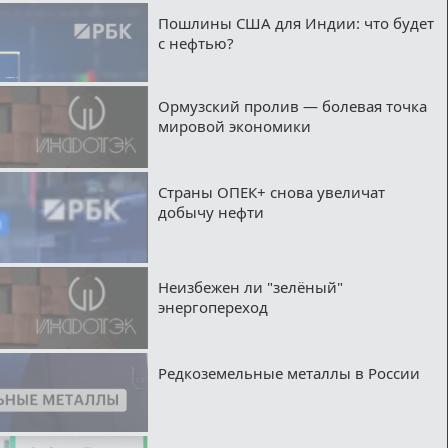
Пошлины США для Индии: что будет
с нефтью?
Ормузский пролив — болевая точка
мировой экономики
Страны ОПЕК+ снова увеличат
добычу нефти
Неизбежен ли "зелёный"
энергопереход
Редкоземельные металлы в России