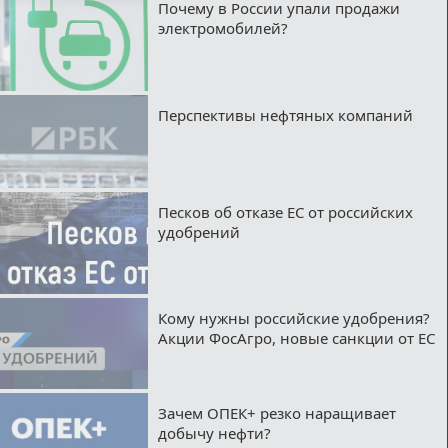
Почему в России упали продажи
электромобилей?
Перспективы нефтяных компаний
Песков об отказе ЕС от российских
удобрений
Кому нужны российские удобрения?
Акции ФосАгро, новые санкции от ЕС
Зачем ОПЕК+ резко наращивает
добычу нефти?