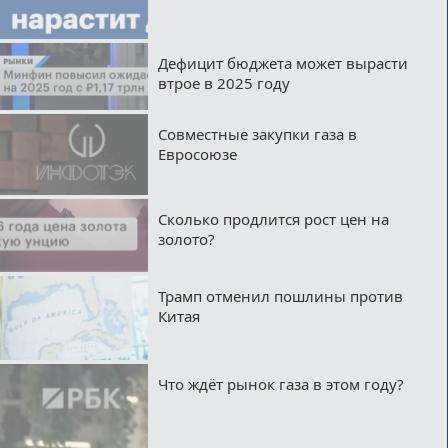
Дефицит бюджета может вырасти
втрое в 2025 году
Совместные закупки газа в
Евросоюзе
Сколько продлится рост цен на
золото?
Трамп отменил пошлины против
Китая
Что ждёт рынок газа в этом году?