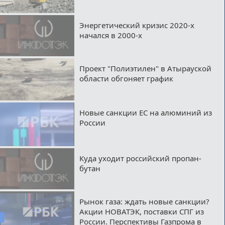
Энергетический кризис 2020-х
начался в 2000-х
Проект "Полиэтилен" в Атырауской
области обгоняет график
Новые санкции ЕС на алюминий из
России
Куда уходит российский пропан-
бутан
Рынок газа: ждать новые санкции?
Акции НОВАТЭК, поставки СПГ из
России. Перспективы Газпрома в