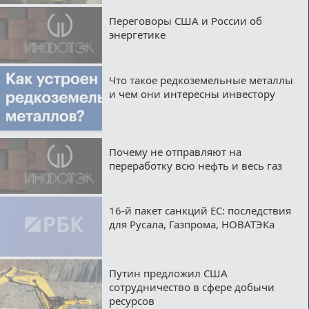
Переговоры США и России об
энергетике
Что такое редкоземельные металлы
и чем они интересны инвестору
Почему не отправляют на
переработку всю нефть и весь газ
16-й пакет санкций ЕС: последствия
для Русала, Газпрома, НОВАТЭКа
Путин предложил США
сотрудничество в сфере добычи
ресурсов