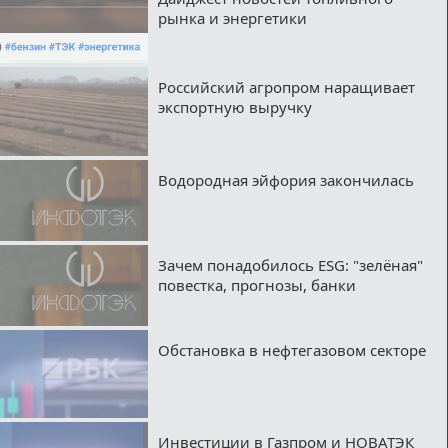
рынка и энергетики
Российский агропром наращивает
экспортную выручку
Водородная эйфория закончилась
Зачем понадобилось ESG: "зелёная"
повестка, прогнозы, банки
Обстановка в нефтегазовом секторе
Инвестиции в Газпром и НОВАТЭК