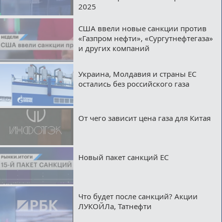
2025
США ввели новые санкции против
«Газпром нефти», «Сургутнефтегаза»
и других компаний
Украина, Молдавия и страны ЕС
остались без российского газа
От чего зависит цена газа для Китая
Новый пакет санкций ЕС
Что будет после санкций? Акции
ЛУКОЙЛа, Татнефти