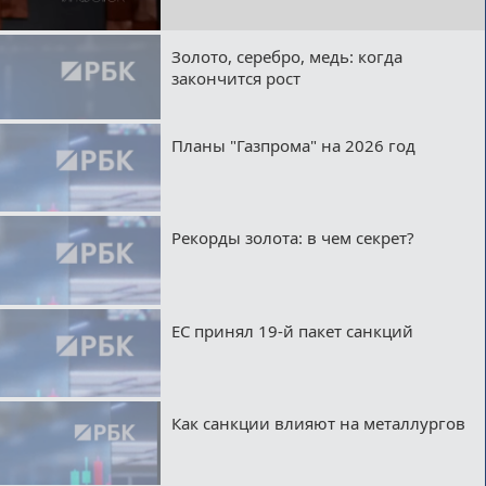
Золото, серебро, медь: когда
закончится рост
Планы "Газпрома" на 2026 год
Рекорды золота: в чем секрет?
ЕС принял 19-й пакет санкций
Как санкции влияют на металлургов