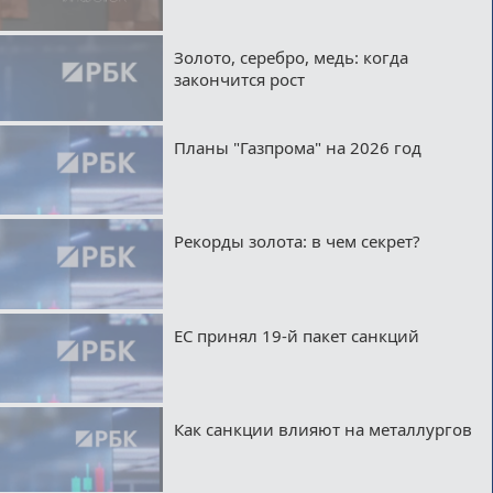
Золото, серебро, медь: когда
закончится рост
Планы "Газпрома" на 2026 год
Рекорды золота: в чем секрет?
ЕС принял 19-й пакет санкций
Как санкции влияют на металлургов