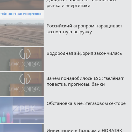
рынка и энергетики
Российский агропром наращивает
экспортную выручку
Водородная эйфория закончилась
Зачем понадобилось ESG: "зелёная"
повестка, прогнозы, банки
Обстановка в нефтегазовом секторе
Инвестиции в Газпром и НОВАТЭК