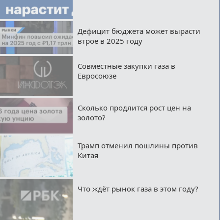
Дефицит бюджета может вырасти
втрое в 2025 году
Совместные закупки газа в
Евросоюзе
Сколько продлится рост цен на
золото?
Трамп отменил пошлины против
Китая
Что ждёт рынок газа в этом году?