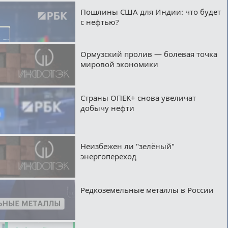
Пошлины США для Индии: что будет
с нефтью?
Ормузский пролив — болевая точка
мировой экономики
Страны ОПЕК+ снова увеличат
добычу нефти
Неизбежен ли "зелёный"
энергопереход
Редкоземельные металлы в России