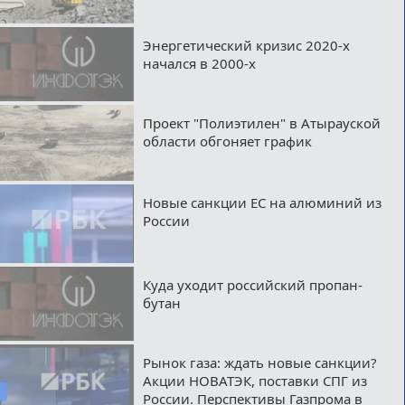
Энергетический кризис 2020-х
начался в 2000-х
Проект "Полиэтилен" в Атырауской
области обгоняет график
Новые санкции ЕС на алюминий из
России
Куда уходит российский пропан-
бутан
Рынок газа: ждать новые санкции?
Акции НОВАТЭК, поставки СПГ из
России. Перспективы Газпрома в