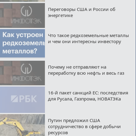
Переговоры США и России об
энергетике
Что такое редкоземельные металлы
и чем они интересны инвестору
Почему не отправляют на
переработку всю нефть и весь газ
16-й пакет санкций ЕС: последствия
для Русала, Газпрома, НОВАТЭКа
Путин предложил США
сотрудничество в сфере добычи
ресурсов