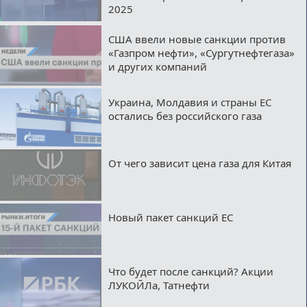
2025
США ввели новые санкции против
«Газпром нефти», «Сургутнефтегаза»
и других компаний
Украина, Молдавия и страны ЕС
остались без российского газа
От чего зависит цена газа для Китая
Новый пакет санкций ЕС
Что будет после санкций? Акции
ЛУКОЙЛа, Татнефти