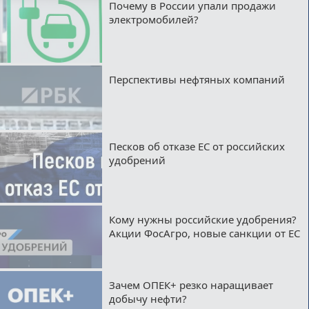
Почему в России упали продажи
электромобилей?
Перспективы нефтяных компаний
Песков об отказе ЕС от российских
удобрений
Кому нужны российские удобрения?
Акции ФосАгро, новые санкции от ЕС
Зачем ОПЕК+ резко наращивает
добычу нефти?